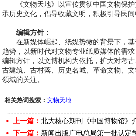
《文物天地》以宣传贯彻中国文物保护
承历史文化，倡导收藏文明，积极引导民间
编辑方针：
在新媒体崛起、纸媒势微的背景下，基
趋势，以新时代对文物专业纸质媒体的需求
编辑方针，以文博机构为依托，扩大对考古
古建筑、古村落、历史名城、革命文物、文
领域的关注。
相关热词搜索：
文物天地
上一篇：
北大核心期刊《中国博物馆》介
下一篇：
新闻出版广电总局第一批认定