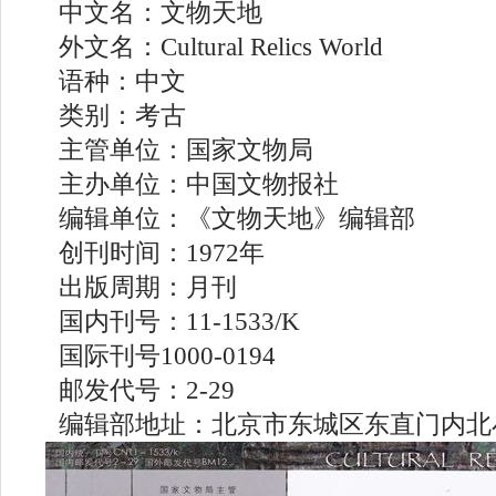
中文名：文物天地
外文名：Cultural Relics World
语种：中文
类别：考古
主管单位：国家文物局
主办单位：中国文物报社
编辑单位：《文物天地》编辑部
创刊时间：1972年
出版周期：月刊
国内刊号：11-1533/K
国际刊号1000-0194
邮发代号：2-29
编辑部地址：北京市东城区东直门内北