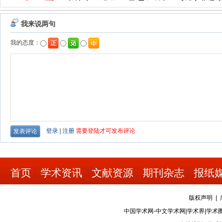
首页
学术资讯
文献资源
期刊杂志
报纸
版权声明
|
中国学术网-中文学术网|学术界|学术