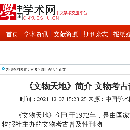
首页
学术资讯
文献资源
期刊杂志
报纸
您现在的位置：
首页
>
期刊杂志
> 正文
《文物天地》简介 文物考古
时间：2021-12-07 15:28:25 来源：中国
《文物天地》创刊于1972年，是由国家
物报社主办的文物考古普及性刊物。