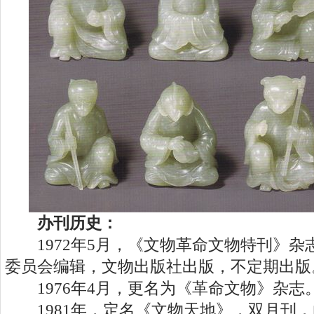
办刊历史：
1972年5月，《文物革命文物特刊》杂
委员会编辑，文物出版社出版，不定期出版
1976年4月，更名为《革命文物》杂志
1981年，定名《文物天地》，双月刊，