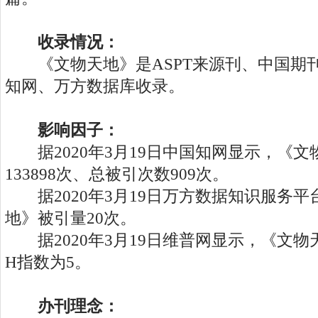
收录情况：
《文物天地》是ASPT来源刊、中国期
知网、万方数据库收录。
影响因子：
据2020年3月19日中国知网显示，《文
133898次、总被引次数909次。
据2020年3月19日万方数据知识服务平
地》被引量20次。
据2020年3月19日维普网显示，《文物天
H指数为5。
办刊理念：