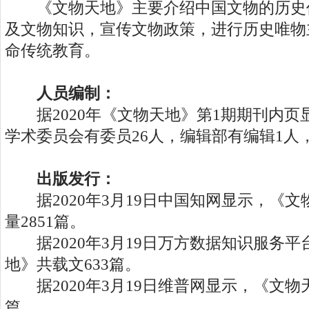
《文物天地》主要介绍中国文物的历史
及文物知识，宣传文物政策，进行历史唯物
命传统教育。
人员编制：
据2020年《文物天地》第1期期刊内页
学术委员会有委员26人，编辑部有编辑1人
出版发行：
据2020年3月19日中国知网显示，《文
量2851篇。
据2020年3月19日万方数据知识服务平
地》共载文633篇。
据2020年3月19日维普网显示，《文物天
篇。