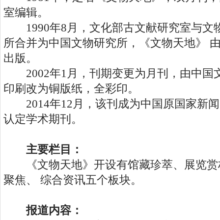
室编辑。
1990年8月，文化部古文献研究室与文
所合并为中国文物研究所，《文物天地》 
出版。
2002年1月，刊期变更为月刊，由中国
印刷改为铜版纸，全彩印。
2014年12月，该刊成为中国原国家新
认定学术期刊。
主要栏目：
《文物天地》开设有馆藏珍萃、展览赏
聚焦、 综合资讯五个板块。
报道内容：