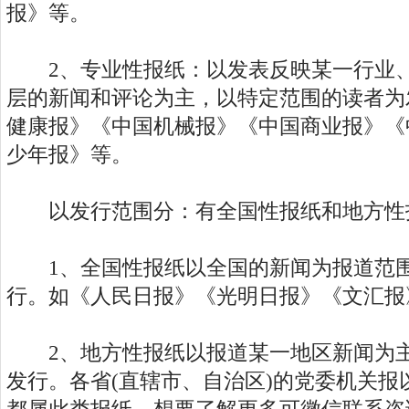
报》等。
2、专业性报纸：以发表反映某一行业、
层的新闻和评论为主，以特定范围的读者为
健康报》《中国机械报》《中国商业报》《
少年报》等。
以发行范围分：有全国性报纸和地方性
1、全国性报纸以全国的新闻为报道范围
行。如《人民日报》《光明日报》《文汇报
2、地方性报纸以报道某一地区新闻为主
发行。各省(直辖市、自治区)的党委机关报