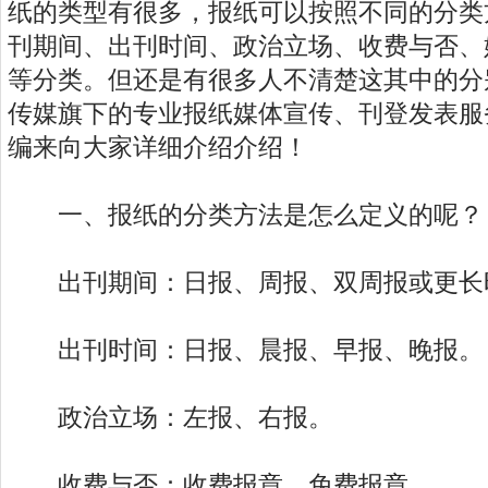
纸的类型有很多，报纸可以按照不同的分类
刊期间、出刊时间、政治立场、收费与否、
等分类。但还是有很多人不清楚这其中的分
传媒旗下的专业报纸媒体宣传、刊登发表服
编来向大家详细介绍介绍！
一、报纸的分类方法是怎么定义的呢？
出刊期间：日报、周报、双周报或更长
出刊时间：日报、晨报、早报、晚报。
政治立场：左报、右报。
收费与否：收费报章、免费报章。