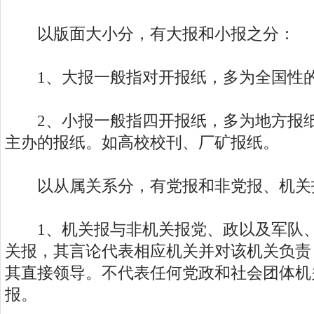
以版面大小分，有大报和小报之分：
1、大报一般指对开报纸，多为全国性
2、小报一般指四开报纸，多为地方报纸
主办的报纸。如高校校刊、厂矿报纸。
以从属关系分，有党报和非党报、机关
1、机关报与非机关报党、政以及军队、
关报，其言论代表相应机关并对该机关负责
其直接领导。不代表任何党政和社会团体机
报。