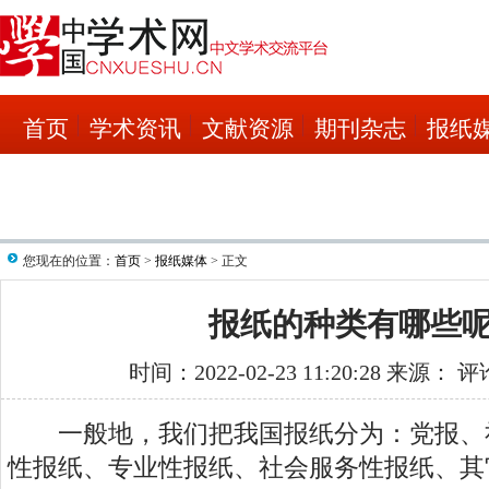
首页
学术资讯
文献资源
期刊杂志
报纸
您现在的位置：
首页
>
报纸媒体
> 正文
报纸的种类有哪些
时间：2022-02-23 11:20:28 来源： 
一般地，我们把我国报纸分为：党报、
性报纸、专业性报纸、社会服务性报纸、其