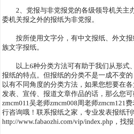
2、党报与非党报党的各级领导机关主办
委机关报之外的报纸为非党报。
按所使用文字分，有中文报纸、外文报
族文字报纸。
以上6种分类方法可有助于我们从形式、
报纸的特点。但报纸的分类不是一成不变的
以有不同角度的分类方法，如果您想要在各
发表、宣传、报道文章作品的话，那么您可
zmcm011吴老师zmcm008周老师zmcm121费
行咨询哦！联系报纸之家，专业发表报纸刊
http://www.fabaozhi.com/vip/index.