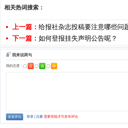
相关热词搜索：
上一篇：
给报社杂志投稿要注意哪些问
下一篇：
如何登报挂失声明公告呢？