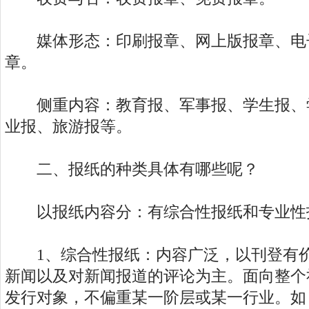
媒体形态：印刷报章、网上版报章、电
章。
侧重内容：教育报、军事报、学生报、
业报、旅游报等。
二、报纸的种类具体有哪些呢？
以报纸内容分：有综合性报纸和专业性
1、综合性报纸：内容广泛，以刊登有价
新闻以及对新闻报道的评论为主。面向整个
发行对象，不偏重某一阶层或某一行业。如