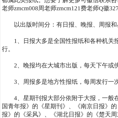
都属此类报纸。想要了解更多可徽信联系咨询王
老师zmcm008周老师zmcm121费老师Q徽32
以出版时间分：有日报、晚报、周报和
1、日报大多是全国性报纸和各种机关报
行。
2、晚报均在大城市出版，每天下午或
3、周报多是地方性报纸，每周发行一
4、星期刊报大部分依附于大报，一般在
国青年报》的《星期刊》、《南京日报》的
报》的《采风》、《湖北日报》的《楚天周