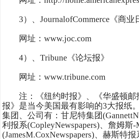
网址：http://home.americanexpres
3）、JournalofCommerce《商
网址：www.joc.com
4）、Tribune《论坛报》
网址：www.tribune.com
注：《纽约时报》、《华盛顿邮
报》是当今美国最有影响的3大报纸
集团、公司有：甘尼特集团(GannettNew
利报系(CopleyNewspapers)、詹姆
(JamesM.CoxNewspapers)、赫斯特