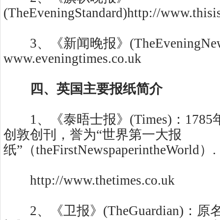
(TheEveningStandard)http://www.thisi
3、《新闻晚报》(TheEveningNew
www.eveningtimes.co.uk
四、英国主要报纸简介
1、《泰晤士报》(Times)：178
创敦创刊，誉为“世界第一大报
纸”（theFirstNewspaperintheWorld）.
http://www.thetimes.co.uk
2、《卫报》(TheGuardian)：