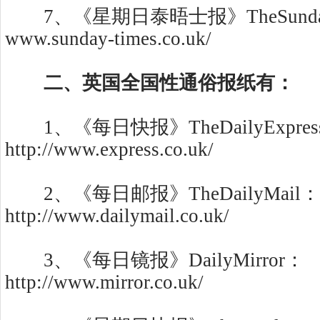
7、《星期日泰晤士报》TheSunday
www.sunday-times.co.uk/
二、英国全国性通俗报纸有：
1、《每日快报》TheDailyExpres
http://www.express.co.uk/
2、《每日邮报》TheDailyMail：
http://www.dailymail.co.uk/
3、《每日镜报》DailyMirror：
http://www.mirror.co.uk/