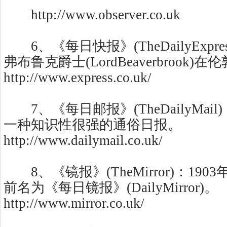
http://www.observer.co.uk
6、《每日快报》(TheDailyExpres
弗布鲁克爵士(LordBeaverbrook)
http://www.express.co.uk/
7、《每日邮报》(TheDailyMail
一种知识性很强的通俗日报。
http://www.dailymail.co.uk/
8、《镜报》(TheMirror)：1903
前名为《每日镜报》(DailyMirror)。
http://www.mirror.co.uk/