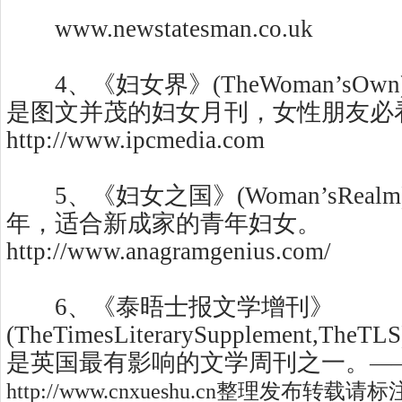
www.newstatesman.co.uk
4、《妇女界》(TheWoman’sOwn
是图文并茂的妇女月刊，女性朋友必
http://www.ipcmedia.com
5、《妇女之国》(Woman’sRealm
年，适合新成家的青年妇女。
http://www.anagramgenius.com/
6、《泰晤士报文学增刊》
(TheTimesLiterarySupplement,T
是英国最有影响的文学周刊之一。
—
http://www.cnxueshu.cn整理发布转