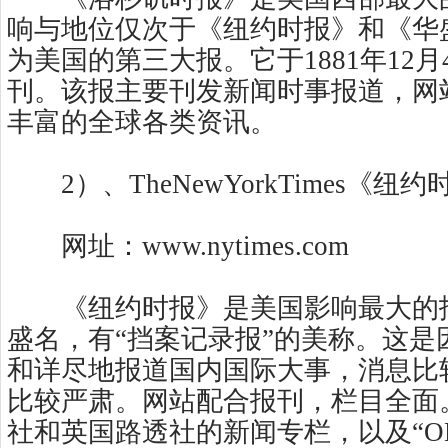
响与地位仅次于《纽约时报》和《华
为美国的第三大报。它于1881年12
刊。该报主要刊发新闻时事报道，网
丰富的全球各类资讯。
2）、TheNewYorkTimes《纽约
网址：www.nytimes.com
《纽约时报》是美国影响最大的
盛名，有“挡案记录报”的美称。这是
和详尽地报道国内国际大事，消息比
比较严肃。网站配合报刊，栏目全面
社和英国路透社的新闻专栏，以及“ONT