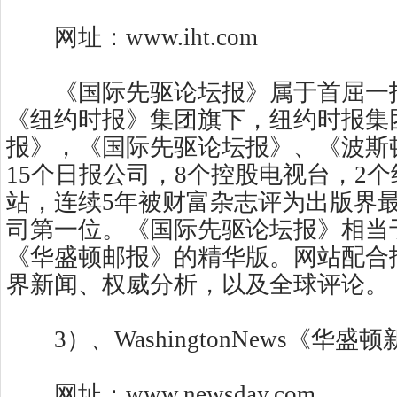
网址：www.iht.com
《国际先驱论坛报》属于首屈一
《纽约时报》集团旗下，纽约时报集
报》，《国际先驱论坛报》、《波斯
15个日报公司，8个控股电视台，2个
站，连续5年被财富杂志评为出版界
司第一位。《国际先驱论坛报》相当
《华盛顿邮报》的精华版。网站配合
界新闻、权威分析，以及全球评论。
3）、WashingtonNews《华盛
网址：www.newsday.com