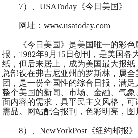
7）、USAToday《今日美国》
网址：www.usatoday.com
《今日美国》是美国唯一的彩色
报，1982年9月15日创刊，是美国
纸，但后来居上，成为美国最大报纸
总部设在弗吉尼亚州的罗斯林，属全
团，是一份全国性的综合日报，满足
整个美国的新闻、市场、金融、气象
面内容的需求，具平民主义风格，可
需品。网站配合报刊，色彩明亮，图
8）、NewYorkPost《纽约邮报》