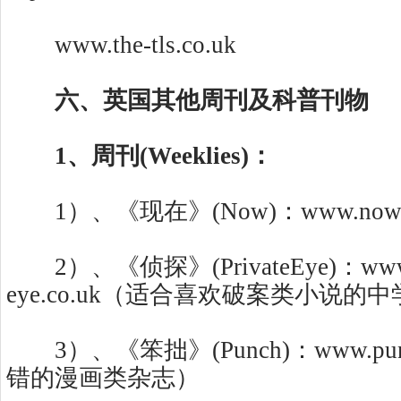
www.the-tls.co.uk
六、英国其他周刊及科普刊物
1、周刊(Weeklies)：
1）、《现在》(Now)：www.nowmaga
2）、《侦探》(PrivateEye)：www.p
eye.co.uk（适合喜欢破案类小说的
3）、《笨拙》(Punch)：www.pun
错的漫画类杂志）