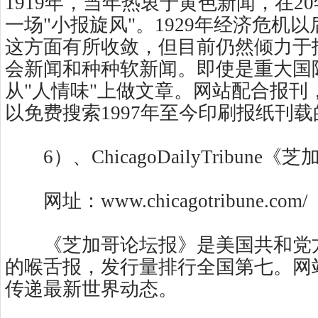
1919年，当年热衷于黄色新闻，在2
一场"小报旋风"。1929年经济危机
这方面有所收敛，但目前仍然倾力于
会新闻和种种软新闻。即使是重大国
从"人情味"上做文章。网站配合报刊
以免费搜索1997年至今印刷报纸刊
6）、ChicagoDailyTribune
网址：www.chicagotribune.com/
《芝加哥论坛报》是美国共和党
的喉舌报，发行量排行全国第七。网
传递最新世界动态。