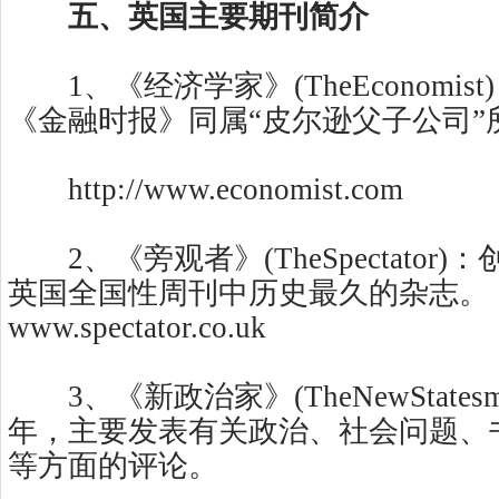
五、英国主要期刊简介
1、《经济学家》(TheEconomist
《金融时报》同属“皮尔逊父子公司”
http://www.economist.com
2、《旁观者》(TheSpectator)：
英国全国性周刊中历史最久的杂志。
www.spectator.co.uk
3、《新政治家》(TheNewStatesm
年，主要发表有关政治、社会问题、
等方面的评论。