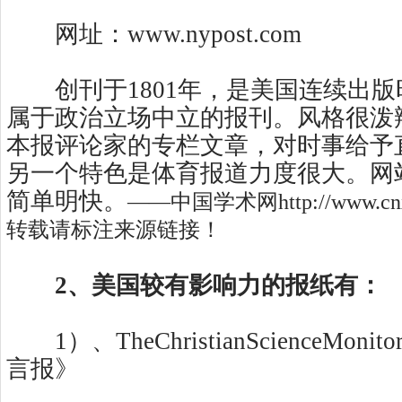
网址：www.nypost.com
创刊于1801年，是美国连续出版
属于政治立场中立的报刊。风格很泼
本报评论家的专栏文章，对时事给予
另一个特色是体育报道力度很大。网
简单明快。
——
中国学术网http://www.c
转载请标注来源链接！
2、美国较有影响力的报纸有：
1）、TheChristianScienceMon
言报》