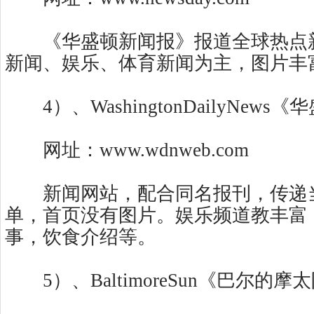
《华盛顿新闻报》报道全球热点
新闻、娱乐、体育新闻为主，图片丰
4）、WashingtonDailyNew
网址：www.wdnweb.com
新闻网站，配合同名报刊，传递
单，首页没有图片。娱乐频道教丰富
事，饮食介绍等。
5）、BaltimoreSun《巴尔的摩