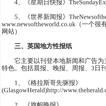
4、《星期日快报》TheSundayExpr
5、《世界新闻报》TheNewsofthe
www.newsoftheworld.co.uk
网站）
三、英国地方性报纸
它主要以刊登本地新闻和广告为主
特色。包括晨报、晚报、周报、3日
1、《格拉斯哥先驱报》
(GlasgowHerald)http://www.theherald.
2、《旗帜晚报》