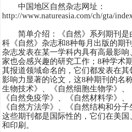
中国地区自然杂志网址：
http://www.natureasia.com/ch/gta/inde
简单介绍：《自然》系列期刊是
科《自然》杂志和8种每月出版的期
杂志发表在某一学科内具有高最影响
家也会感兴趣的研究工作；8种学术
其报道领域命名的，它们都发表在其
影响力显著的论文，这8种期刊的名
生物技术》、《自然细胞生物学》、
《自然免疫学》、《自然材料学》、
《自然方法学》、《自然结构和分子
这些期刊都是国际性的，它们在美国
和印刷。