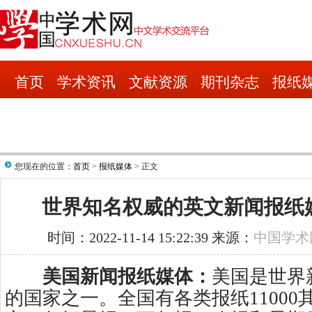
首页
学术资讯
文献资源
期刊杂志
报纸
您现在的位置：
首页
>
报纸媒体
> 正文
世界知名权威的英文新闻报纸
时间：2022-11-14 15:22:39 来源：
中国学术
美国新闻报纸媒体：
美国是世界
的国家之一。全国有各类报纸11000其