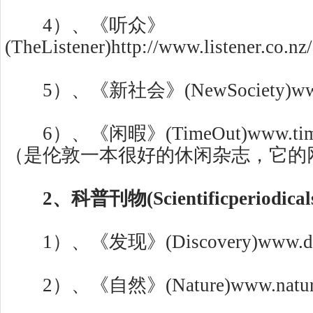
4）、《听众》
(TheListener)http://www.listener.co.nz/
5）、《新社会》(NewSociety)www.n
6）、《闲暇》(TimeOut)www.timeou
（是伦敦一本很好的休闲杂志，它的
2、科普刊物(Scientificperiodical
1）、《发现》(Discovery)www.disc
2）、《自然》(Nature)www.nature