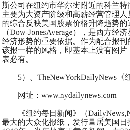
斯公司在纽约市华尔街附近的科兰特
主要为大资产阶级和高薪经营管理人
的综合反映美国股票价格升降趋势的
（Dow-JonesAverage），是西
经济形势的重要依据。作为配合报刊
该报一样的风格，即基本上没有图片
表必有。
5）、TheNewYorkDailyNew
网址：www.nydailynews.com
《纽约每日新闻》（DailyNews,N
最大的大众化报纸，发行量居美国日