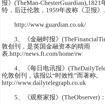
报》(TheMan-ChesterGuardian),
特，后迁伦敦，1959年改称《卫报》.
http://www.guardian.co.uk/
3、《金融时报》(TheFinancialTi
敦创刊，是英国金融资本的晴雨
表.http://news.ft.com/home/rw
4、《每日电讯报》(TheDailyTeleg
伦敦创刊，该报以“时效性”而著称。
http://www.dailytelegraph.co.uk
5、《观察家报》(TheObserver)