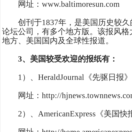
网址：www.baltimoresun.com
创刊于1837年，是美国历史较久
论坛公司，有多个地方版。该报风格
地方、美国国内及全球性报道。
3、美国较受欢迎的报纸有：
1）、HeraldJournal《先驱日报》
网址：http://hjnews.townnews.co
2）、AmericanExpress《美国快