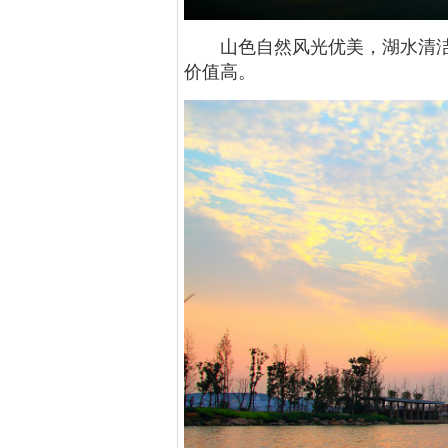
山色自然风光优美，湖水清
价值高。