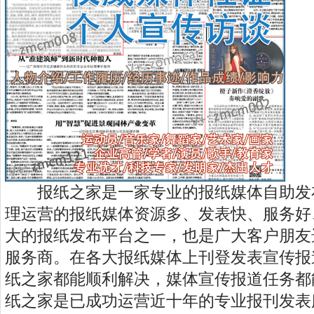
报纸之家是一家专业的报纸媒体自助发
理运营的报纸媒体资源多、发表快、服务好
大的报纸发布平台之一，也是广大客户朋友
服务商。在各大报纸媒体上刊登发表宣传报
纸之家都能顺利解决，媒体宣传报道任务都
纸之家是已成功运营近十年的专业报刊发表