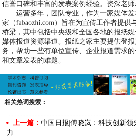
信誉口碑和丰富的发表案例经验。资深老师zom
运营多年，团队专业，作为一家媒体发
家（fabaozhi.com）旨在为宣传工作者
桥梁，其中包括中央级和全国各地的报纸媒
媒体报道资源渠道。报纸之家主要提供登报
务，帮助一些有单位宣传、企业报道需求的
和文章发表的难题。
相关热词搜索：
上一篇：
中国日报|傅晓岚：科技创新领
力