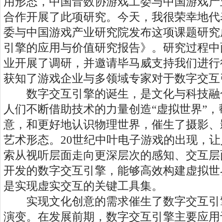
用形态，中国音数协游戏工委与中国游戏产
合作开展了此项研究。今天，我很荣幸地代
委与中国游戏产业研究院发布这项课题研究
引擎的应用与价值研究报告》。研究过程中
业开展了调研，并邀请毕马威支持我们进行
获知了游戏企业与多领域专家对于数字交互
数字交互引擎的诞生，是文化与科技融
人们不断借助技术的力量创造“虚拟世界”
意，和更好地认识物理世界，催生了摄影、
艺术形态。20世纪中叶电子游戏的出现，
索从视听层面走向更深层次的感知、交互层
开发的数字交互引擎，能够高效构建虚拟世
是实现虚实交互的关键工具集。
实现文化创意的需求催生了数字交互引
演变。在发展前期，数字交互引擎主要应用