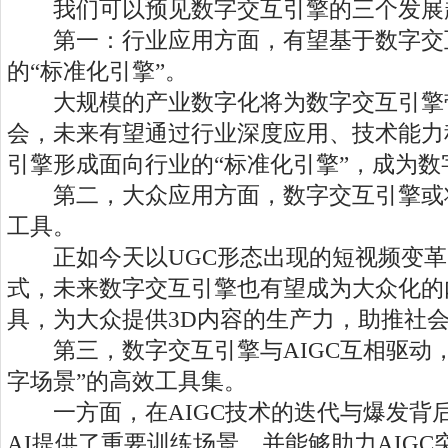
我们可以预见数字交互引擎的三个发展
第一：行业应用方面，有望基于数字交
的“标准化引擎”。
大规模的产业数字化将为数字交互引擎
会，未来有望通过行业深度应用、技术能力
引擎形成面向行业的“标准化引擎”，成为数
第二，大众应用方面，数字交互引擎或将
工具。
正如今天以UGC形态出现的短视频变革
式，未来数字交互引擎也有望成为大众化的
具，为大众提供3D内容的生产力，助推社
第三，数字交互引擎与AIGC互相驱动，
字场景”的高效工具集。
一方面，在AIGC技术的迭代与爆发背
AI提供了重要训练场景，并能够助力AIGC