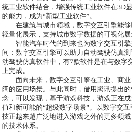
统工业软件结合，增强传统工业软件在3D
的能力，成为“新型工业软件”。
在建筑与城市领域，数字交互引擎能够
轻量化展示，支持城市数字数据的可视化展
智能汽车时代的到来也为数字交互引擎
间：数字交互引擎可以助力自动驾驶仿真测
动驾驶仿真软件中，有7款软件是在与数字
上完成。
面向未来，数字交互引擎在工业、商业
阔的应用场景。与此同时，借用腾讯提出的
念，可以发现，基于游戏科技，游戏正在成
值和新可能的“超级数字场景”。以数字交
技正越来越广泛地进入游戏之外的更多领域
的技术体系。