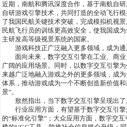
近期，南航和腾讯深度合作，基于南航自研
自研游戏引擎技术，共同打造的全动飞行模
了我国民航关键技术突破，完成模拟机视景
民航飞行员的训练更高效安全，使我国成为
主研发高等级视景系统的国家。
游戏科技正广泛融入更多领域，成为通
面向未来，数字交互引擎在工业、商业
广阔的应用场景。同时，以数字交互引擎为
来越广泛地融入游戏之外的更多领域，成为
体系，推动游戏成为一个不断创造新价值和
景”。
敖然指出，当下数字交互引擎呈现出了
行业应用方面，有望基于数字交互引擎
的“标准化引擎”；大众应用方面，数字交