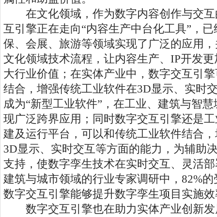
在文化领域，作为数字内容创作与交互
互引擎正在走向“内容生产中台化工具”，
保、会展、旅游等领域实现了广泛的应用，
文化领域技术流程，让内容生产、IP开发
大行业价值；在实体产业中，数字交互引擎
结合，增强传统工业软件在3D显示、实时
成为“新型工业软件”，在工业、建筑与智
现广泛跨界应用；同时数字交互引擎还是工
建及运行平台，可以和传统工业软件结合，
3D显示、实时交互等方面的能力，为辅助
支持，使数字孪生技术在实时交互、灵活部
建筑与城市领域的行业专家调研中，82%
数字交互引擎能够提升数字孪生项目实施效
数字交互引擎也在助力实体产业创新发