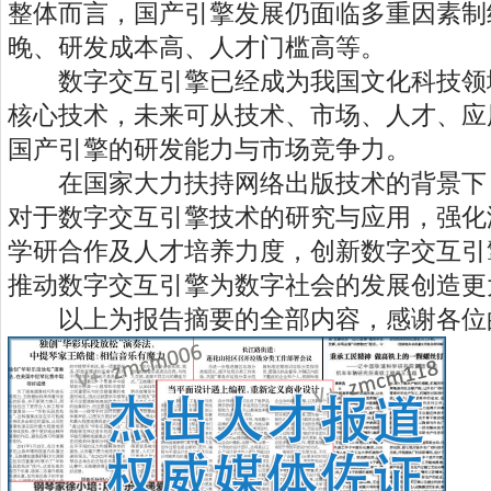
整体而言，国产引擎发展仍面临多重因素制
晚、研发成本高、人才门槛高等。
数字交互引擎已经成为我国文化科技领
核心技术，未来可从技术、市场、人才、应
国产引擎的研发能力与市场竞争力。
在国家大力扶持网络出版技术的背景下
对于数字交互引擎技术的研究与应用，强化
学研合作及人才培养力度，创新数字交互引
推动数字交互引擎为数字社会的发展创造更
以上为报告摘要的全部内容，感谢各位