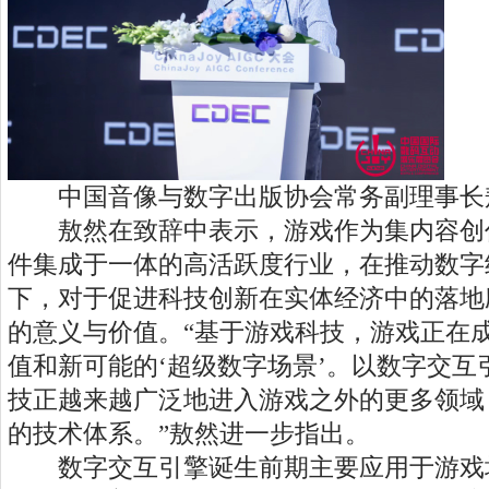
中国音像与数字出版协会常务副理事长
敖然在致辞中表示，游戏作为集内容创
件集成于一体的高活跃度行业，在推动数字
下，对于促进科技创新在实体经济中的落地
的意义与价值。“基于游戏科技，游戏正在
值和新可能的‘超级数字场景’。以数字交互
技正越来越广泛地进入游戏之外的更多领域
的技术体系。”敖然进一步指出。
数字交互引擎诞生前期主要应用于游戏