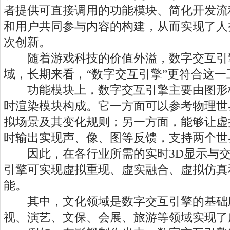
者提供可直接调用的功能模块、简化开发流
和用户共同参与内容的构建，从而实现了人
次创新。
随着游戏科技的价值外溢，数字交互引
域，长期来看，“数字交互引擎”更符合这
功能模块上，数字交互引擎主要由图形
时渲染模块构成。它一方面可以参考物理世
拟场景及其变化规则；另一方面，能够让虚
时输出实现声、像、图等反馈，支持两个世
因此，在各行业所需的实时3D显示与交
引擎可实现虚拟重现、虚实融合、虚拟仿真
能。
其中，文化领域是数字交互引擎的基础
视、演艺、文保、会展、旅游等领域实现了