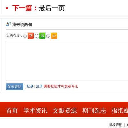
下一篇：
最后一页
首页
学术资讯
文献资源
期刊杂志
报纸
版权声明
|