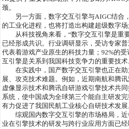
颈。
另一方面，数字交互引擎与AIGC结合
的工业化进程，也将打造出构建超级数字场
从科技视角来看，“数字交互引擎是重要
已经形成共识。行业调研显示，受访专家普
代表着游戏产业原生的科技力量；92%的
互引擎是关系到我国科技竞争力的重要技术
在实践中，国产数字交互引擎也正在助
展、攻克技术难题。例如，近期南航和腾讯
虚像显示技术和腾讯自研游戏引擎技术共同
系统，使中国成为全球第三个能自主研发完
有力促进了我国民航工业核心自研技术发展
综观国内数字交互引擎的市场格局，近
业在引擎技术的研发与跨行业应用方面已经