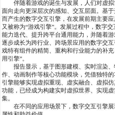
伴随着游戏的诞生与发展，人们对虚拟
面向走向更深层次的感知、交互层面。基于
而产生的数字交互引擎，在发展前期主要应
又被称为“游戏引擎”。发展过程中，数字
能力迭代、提升跨平台通用能力，并随着游
逐步成长为跨行业、跨场景应用的数字交互
戏特有组件的精简、重构和行业能力的补充
用引擎”。
报告显示，基于图形建模、实时渲染、
作、动画制作等核心功能模块，凭借独特的
引擎能够实现虚拟重现、虚实融合、虚拟仿
功能，已经成为构建实时虚拟世界、实现虚
集。
在不同的应用场景下，数字交互引擎展
属性和助益价值。