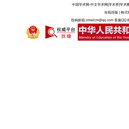
中国学术网-中文学术网|学术界|学术
在线排版
|
格式
投稿邮箱:zmwlcm@qq.com 客服QQ:8