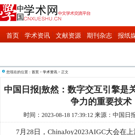
首页
学术资讯
文献资源
期刊杂志
报纸
您现在的位置：
首页
>
学术资讯
> 正文
中国日报|敖然：数字交互引擎是
争力的重要技术
时间：2023-08-18 17:39:12 来源：中国
7月28日，ChinaJoy2023AIGC大会