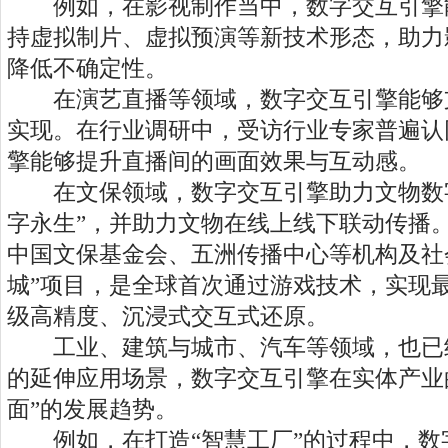
例如，在影视制作当中，数字交互引擎
持虚拟制片、虚拟预演等新技术形态，助力
降低不确定性。
在演艺直播等领域，数字交互引擎能够支
实现。在行业调研中，受访行业专家普遍认
擎能够提升直播间的画面效果与互动感。
在文保领域，数字交互引擎助力文物数字
字永生”，并助力文物在线上线下联动传播。
中国文保基金会、五洲传播中心等机构及社
城”项目，是全球首次通过游戏技术，实现
级高精度、沉浸式交互式还原。
工业、建筑与城市、汽车等领域，也已
的延伸应用场景，数字交互引擎在实体产业
面”的发展趋势。
例如，在打造“智慧工厂”的过程中，数