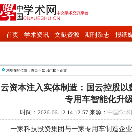
首页
学术资讯
文献资源
期刊杂志
报纸
您现在的位置：
首页
>
知识产权
> 正文
云资本注入实体制造：国云控股以
专用车智能化升
时间：2026-06-12 14:12:57 来源：
中国学术
一家科技投资集团与一家专用车制造企