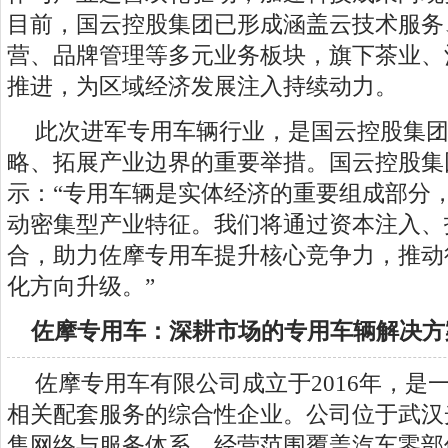
目前，国云控股集团已形成涵盖云技术服务
营、品牌管理等多元业务板块，旗下茶业、
推进，为区域经济发展注入持续动力。
此次进军专用车辆行业，是国云控股集
略、拓展产业边界的重要举措。国云控股集
示：“专用车辆是实体经济的重要组成部分
动密集型产业特征。我们将通过资本注入、
合，助力佐摩专用车提升核心竞争力，推动
化方向升级。”
佐摩专用车：深耕市场的专用车辆解决方
佐摩专用车有限公司成立于2016年，是
相关配套服务的综合性企业。公司位于武汉
售网络与服务体系，经营范围覆盖汽车零部