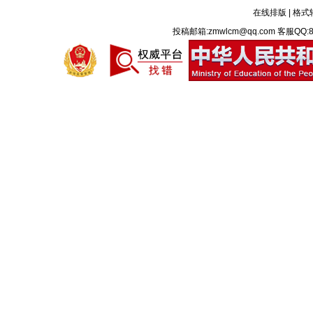
在线排版
|
格式
投稿邮箱:zmwlcm@qq.com 客服QQ:8