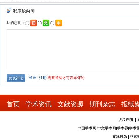
首页
学术资讯
文献资源
期刊杂志
报纸
版权声明
|
中国学术网-中文学术网|学术界|学术
在线排版
|
格式