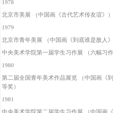
1978
北京市美展 （中国画《古代艺术传友谊》
1979
北京市青年美展 （中国画《到底谁是敌人
中央美术学院第一届学生习作展 （六幅习
1980
第二届全国青年美术作品展览 （中国画《
等奖）
1981
中央美术学院第二届学生习作展 （中国画