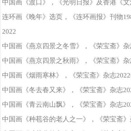
中国画《渡口》，《光明日报》及香港《文汇报
连环画《晚年》选页，《连环画报》刊物1984
2022
中国画《燕京四景之冬雪》，《荣宝斋》杂志2
中国画《燕京四景之秋雨》，《荣宝斋》杂志2
中国画《烟雨寒林》，《荣宝斋》杂志2022
中国画《冬去春又来》，《荣宝斋》杂志202
中国画《青云南山飘》，《荣宝斋》杂志202
中国画《种苞谷的老人之一》，《荣宝斋》杂