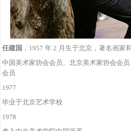
任建国
，1957 年 2 月生于北京，著名画家
中国美术家协会会员、北京美术家协会会员
会员
1977
毕业于北京艺术学校
1978