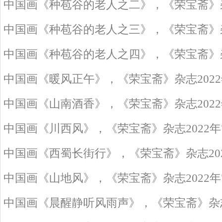
中国画《种苞谷的老人之二》，《荣宝斋》杂
中国画《种苞谷的老人之三》，《荣宝斋》杂
中国画《种苞谷的老人之四》，《荣宝斋》杂
中国画《暖风正午》，《荣宝斋》杂志2022
中国画《山南酒香》，《荣宝斋》杂志2022
中国画《川西风》，《荣宝斋》杂志2022年
中国画《西蜀长街行》，《荣宝斋》杂志202
中国画《山地风》，《荣宝斋》杂志2022年
中国画《晨醒静听风雨声》，《荣宝斋》杂志2