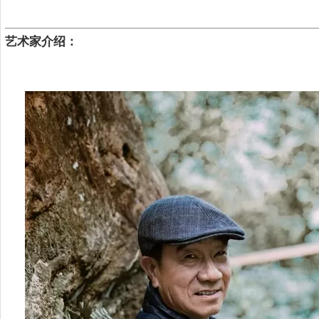
艺术家介绍：