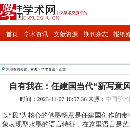
首页
学术资讯
文献资源
期刊杂志
报纸
您现在的位置：
首页
>
学术资讯
> 正文
自有我在：任建国当代“新写意风
时间：2023-11-07 10:57:36 来源：
中国学术
以“我”为核心的笔墨畅意是任建国创作的
象表现型水墨的语言特征，在这里语言是艺