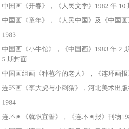
中国画《开春》，《人民文学》1982 年 10 
中国画《童年》，《人民中国》及《中国画
1983
中国画《小牛馆》，《中国画》1983 年 2 
5 期封面
中国画组画《种苞谷的老人》，《连环画报》刊物
连环画《李大虎与小刺猬》，河北美术出版
1984
连环画《就职宣誓》，《连环画报》刊物1984