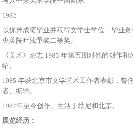
考入中央美术学院中国画系
1982
以优异成绩毕业并获得文学士学位，毕业创
央美院叶浅予奖二等奖。
《美术》杂志 1985 年第五期对他的创作
绍。
1985 年获北京市文学艺术工作者表彰，曾
者、编辑。
1987年至今创作、生活于悉尼和北京。
展览经历：