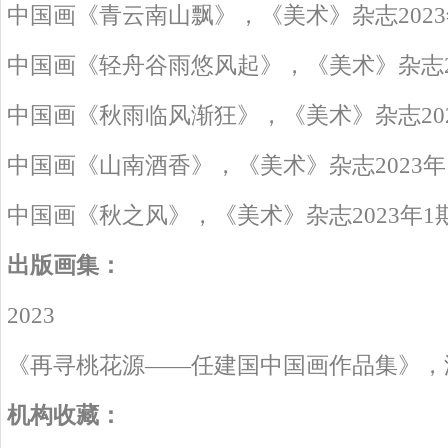
中国画《青云南山飘》，《美术》杂志2023
中国画《轻舟谷雨悠风起》，《美术》杂志20
中国画《秋雨临风渐狂》，《美术》杂志202
中国画《山南酒香》，《美术》杂志2023年
中国画《秋之风》，《美术》杂志2023年1
出版画集：
2023
《再寻桃花源——任建国中国画作品集》，
机构收藏：