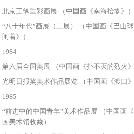
北京工笔重彩画展 （中国画《南海拾零》
“八十年代”画展（二展） （中国画《巴山
闲着》）
1984
第六届全国美展 （中国画《扑不灭的烈火
光明日报奖美术作品展览 （中国画《渡口
1985
“前进中的中国青年”美术作品展 （中国画
国美术馆收藏）