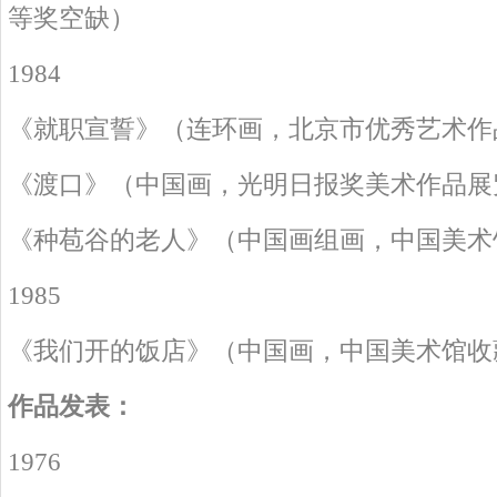
等奖空缺）
1984
《就职宣誓》（连环画，北京市优秀艺术作
《渡口》（中国画，光明日报奖美术作品展
《种苞谷的老人》（中国画组画，中国美术
1985
《我们开的饭店》（中国画，中国美术馆收
作品发表：
1976