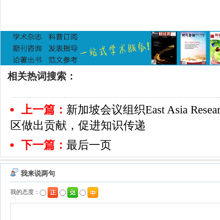
相关热词搜索：
上一篇：
新加坡会议组织East Asia Res
区做出贡献，促进知识传递
下一篇：
最后一页