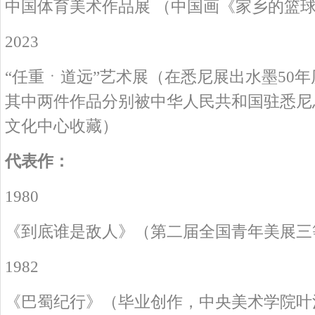
中国体育美术作品展 （中国画《家乡的篮
2023
“任重ㆍ道远”艺术展（在悉尼展出水墨50年
其中两件作品分别被中华人民共和国驻悉尼
文化中心收藏）
代表作：
1980
《到底谁是敌人》（第二届全国青年美展三
1982
《巴蜀纪行》（毕业创作，中央美术学院叶