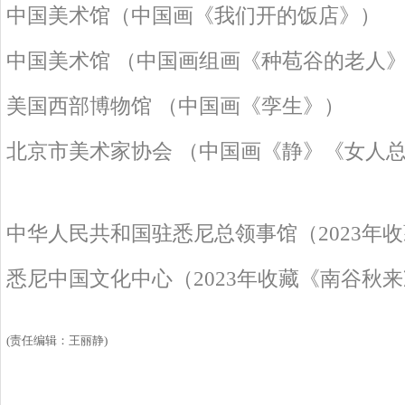
中国美术馆（中国画《我们开的饭店》）
中国美术馆 （中国画组画《种苞谷的老人
美国西部博物馆 （中国画《孪生》）
北京市美术家协会 （中国画《静》《女人
中华人民共和国驻悉尼总领事馆（2023年
悉尼中国文化中心（2023年收藏《南谷秋
(责任编辑：王丽静)