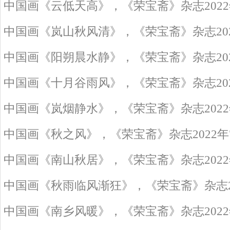
中国画《云低天高》，《荣宝斋》杂志2022
中国画《岚山秋风清》，《荣宝斋》杂志202
中国画《阳朔晨水静》，《荣宝斋》杂志202
中国画《十月谷雨风》，《荣宝斋》杂志202
中国画《岚烟静水》，《荣宝斋》杂志2022
中国画《秋之风》，《荣宝斋》杂志2022年
中国画《南山秋居》，《荣宝斋》杂志2022
中国画《秋雨临风渐狂》，《荣宝斋》杂志20
中国画《南乡风暖》，《荣宝斋》杂志2022