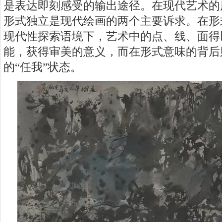
是表达即刻感受的输出途径。在现代艺术的
形式独立是现代绘画的两个主要诉求。在形
现代性探索语境下，艺术中的点、线、面得
能，获得审美的意义，而在形式意味的背后
的“任我”状态。