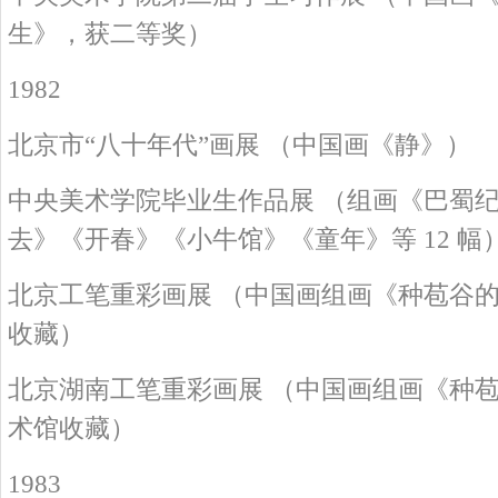
生》，获二等奖）
1982
北京市“八十年代”画展 （中国画《静》）
中央美术学院毕业生作品展 （组画《巴蜀
去》《开春》《小牛馆》《童年》等 12 幅
北京工笔重彩画展 （中国画组画《种苞谷
收藏）
北京湖南工笔重彩画展 （中国画组画《种
术馆收藏）
1983