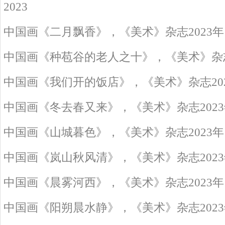
2023
中国画《二月飘香》，《美术》杂志2023年
中国画《种苞谷的老人之十》，《美术》杂志2
中国画《我们开的饭店》，《美术》杂志202
中国画《冬去春又来》，《美术》杂志2023
中国画《山城暮色》，《美术》杂志2023年
中国画《岚山秋风清》，《美术》杂志2023
中国画《晨雾河西》，《美术》杂志2023年
中国画《阳朔晨水静》，《美术》杂志2023