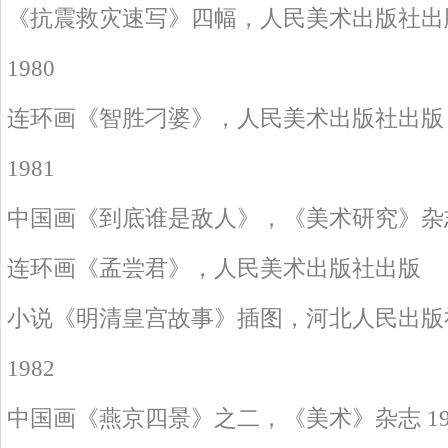
《抗震救灾速写》四幅，人民美术出版社出
1980
连环画《智胜刁婆》，人民美术出版社出版
1981
中国画《到底谁是敌人》，《美术研究》杂志 19
连环画《孟尝君》，人民美术出版社出版
小说《明清皇宫故事》插图，河北人民出版
1982
中国画《燕京四景》之二，《美术》杂志 1982