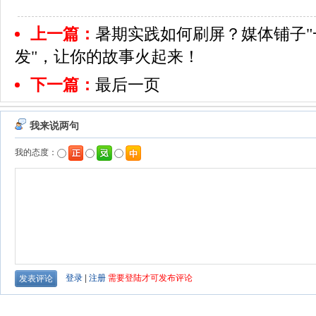
上一篇：
暑期实践如何刷屏？媒体铺子"
发"，让你的故事火起来！
下一篇：
最后一页