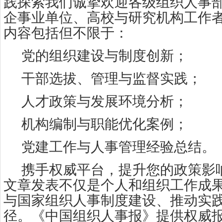
践探索我们诚挚欢迎各级组织人事
企事业单位、高校与研究机构工作
内容包括但不限于：
党的组织建设与制度创新；
干部选拔、管理与监督实践；
人才政策与发展环境分析；
机构编制与职能优化案例；
党建工作与人事管理经验总结。
携手权威平台，提升您的政策影
文章发表不仅是个人和组织工作成
与国家组织人事制度建设、推动实
径。《中国组织人事报》提供权威