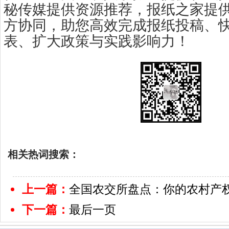
秘传媒提供资源推荐，报纸之家提
方协同，助您高效完成报纸投稿、
表、扩大政策与实践影响力！
相关热词搜索：
上一篇：
全国农交所盘点：你的农村产
下一篇：
最后一页