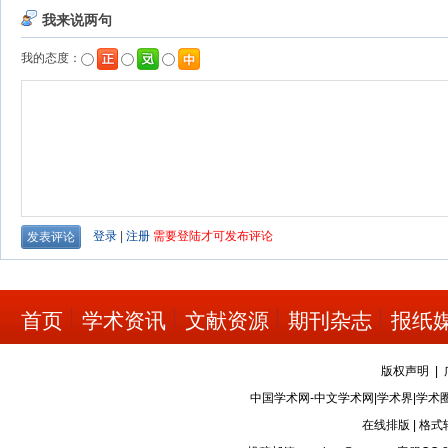
首页
学术资讯
文献资源
期刊杂志
报纸
版权声明
|
中国学术网-中文学术网|学术界|学术
在线排版
|
格式