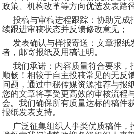
政策、机构改革等方向优选发表路
投稿与审稿进程跟踪：协助完成
续跟进审稿状态并反馈修改意见；
发表确认与样报寄送：文章报纸
者，邮寄报纸及用稿证明。
我们承诺：内容质量符合要求，
顺畅！相较于自主投稿常见的无反
问题，通过中秘传媒资源推荐与报
您的文章将享受更高效的审核流程
会。我们确保所有质量达标的稿件
报纸发表支持。
广泛征集组织人事类优质稿件，