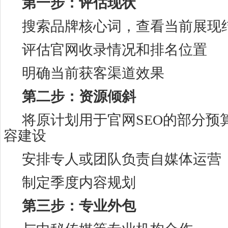
第一步：评估现状
搜索品牌核心词，查看当前展现
评估官网收录情况和排名位置
明确当前获客渠道效果
第二步：资源倾斜
将原计划用于官网SEO的部分预
容建设
安排专人或团队负责自媒体运营
制定季度内容规划
第三步：专业外包