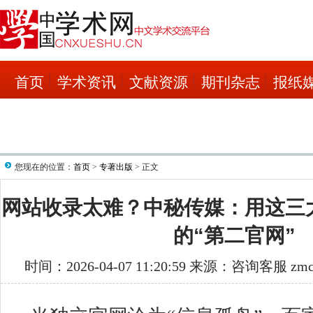
首页
学术资讯
文献资源
期刊杂志
报纸
您现在的位置：
首页
>
专著出版
> 正文
网站收录太难？中秘传媒：用这三
的“第二官网”
时间：2026-04-07 11:20:59 来源：咨询客服 z