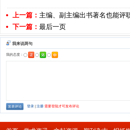
上一篇：
主编、副主编出书著名也能评
下一篇：
最后一页