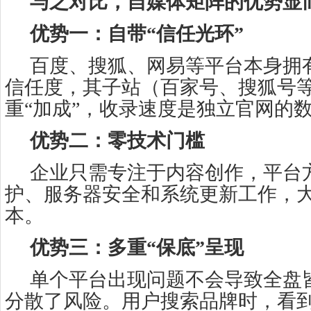
与之对比，自媒体矩阵的优势显
优势一：自带“信任光环”
百度、搜狐、网易等平台本身拥
信任度，其子站（百家号、搜狐号
重“加成”，收录速度是独立官网的
优势二：零技术门槛
企业只需专注于内容创作，平台
护、服务器安全和系统更新工作，
本。
优势三：多重“保底”呈现
单个平台出现问题不会导致全盘
分散了风险。用户搜索品牌时，看