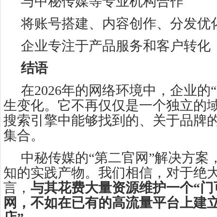
与中秘传媒等专业机构合作
将账号搭建、内容创作、分发优
企业专注于产品服务和客户转化
结语
在2026年的网络环境中，企业的
生变化。它不再仅仅是一个独立的
搜索引擎中能够找到的、关于品牌
集合。
中秘传媒的“第二官网”解决方案
知的实践产物。我们相信，对于绝
言，
与其花费大量资源维护一个“门
网，不如在已有的高流量平台上建立