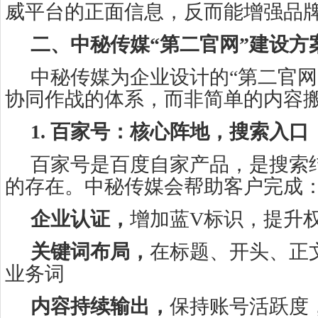
威平台的正面信息，反而能增强品
二、中秘传媒“第二官网”建设方
中秘传媒为企业设计的“第二官网
协同作战的体系，而非简单的内容
1. 百家号：核心阵地，搜索入口
百家号是百度自家产品，是搜索结
的存在。中秘传媒会帮助客户完成
企业认证，
增加蓝V标识，提升
关键词布局，
在标题、开头、正
业务词
内容持续输出，
保持账号活跃度