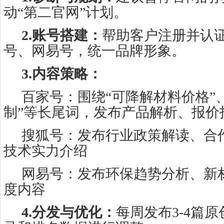
动“第二官网”计划。
2.账号搭建：
帮助客户注册并认
号、网易号，统一品牌形象。
3.内容策略：
百家号：围绕“可降解材料价格”
制”等长尾词，发布产品解析、报价
搜狐号：发布行业政策解读、合
技术实力介绍
网易号：发布环保趋势分析、新
度内容
4.分发与优化：
每周发布3-4篇