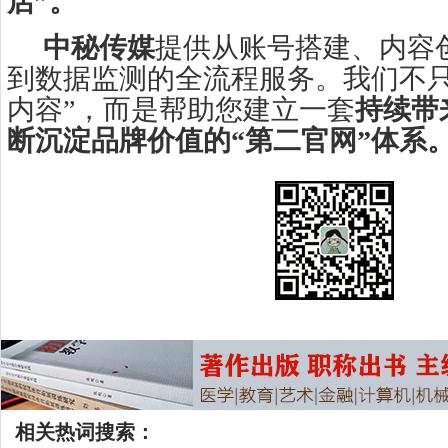
店”。
中秘传媒
提供从账号搭建、内容
到数据监测的全流程服务。我们不只
内容”，而是帮助您建立一套
持续带
断沉淀品牌价值的“第二官网”体系
相关热词搜索：