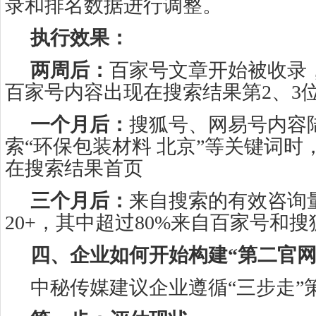
录和排名数据进行调整。
执行效果：
两周后：
百家号文章开始被收录
百家号内容出现在搜索结果第2、3
一个月后：
搜狐号、网易号内容
索“环保包装材料 北京”等关键词时
在搜索结果首页
三个月后：
来自搜索的有效咨询
20+，其中超过80%来自百家号和
四、企业如何开始构建“第二官网
中秘传媒建议企业遵循“三步走”