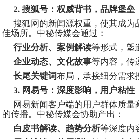
2. 搜狐号：权威背书，品牌堡垒
搜狐网的新闻源权重，使其成为
佳场所。中秘传媒会通过：
行业分析、案例解读
等形式，塑
企业动态、文化故事
等内容，传
长尾关键词
布局，承接细分需求
3. 网易号：深度影响，用户粘性
网易新闻客户端的用户群体质量
的传播。中秘传媒会协助产出：
白皮书解读、趋势分析
等深度内