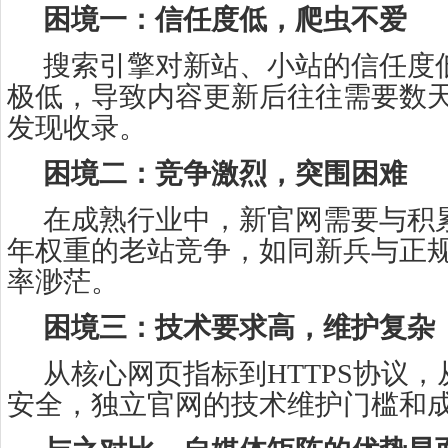
困境一：信任度低，爬虫不爱
搜索引擎对新站、小站的信任度
极低，导致内容更新后往往需要数
发现收录。
困境二：竞争激烈，突围困难
在成熟行业中，新官网需要与积
年权重的老站竞争，如同新兵与正
率渺茫。
困境三：技术要求高，维护复杂
从核心网页指标到HTTPS协议
安全，独立官网的技术维护门槛和