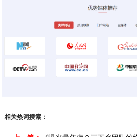
相关热词搜索：