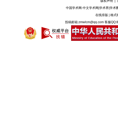
版权声明
|
中国学术网-中文学术网|学术界|学术
在线排版
|
格式
投稿邮箱:zmwlcm@qq.com 客服QQ:8