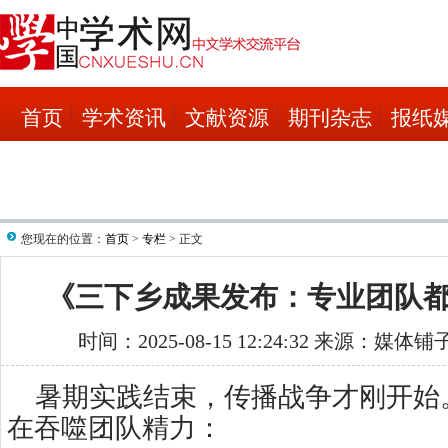
首页
学术资讯
文献资源
期刊杂志
报纸
您现在的位置：
首页
>
专栏
> 正文
《三下乡成果发布：专业团队
时间：2025-08-15 12:24:32 来源：媒体
暑期实践结束，传播战争才刚开始
在吞噬团队精力：