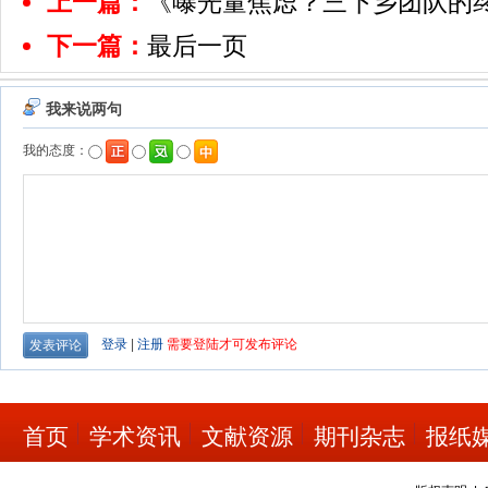
上一篇：
《曝光量焦虑？三下乡团队的
下一篇：
最后一页
首页
学术资讯
文献资源
期刊杂志
报纸